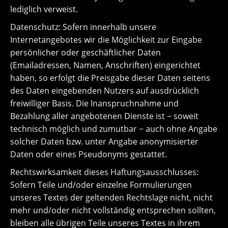
lediglich verweist.
Datenschutz: Sofern innerhalb unsere
Internetangebotes wir die Möglichkeit zur Eingabe
persönlicher oder geschäftlicher Daten
(Emailadressen, Namen, Anschriften) eingerichtet
haben, so erfolgt die Preisgabe dieser Daten seitens
des Daten eingebenden Nutzers auf ausdrücklich
freiwilliger Basis. Die Inanspruchnahme und
Bezahlung aller angebotenen Dienste ist − soweit
technisch möglich und zumutbar − auch ohne Angabe
solcher Daten bzw. unter Angabe anonymisierter
Daten oder eines Pseudonyms gestattet.
Rechtswirksamkeit dieses Haftungsausschlusses:
Sofern Teile und/oder einzelne Formulierungen
unseres Textes der geltenden Rechtslage nicht, nicht
mehr und/oder nicht vollständig entsprechen sollten,
bleiben alle übrigen Teile unseres Textes in ihrem