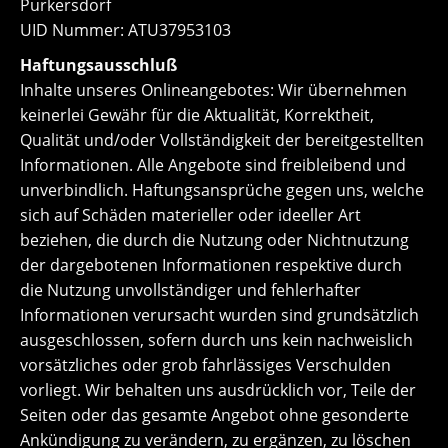
Purkersdorf
UID Nummer: ATU37953103
Haftungsausschluß
Inhalte unseres Onlineangebotes: Wir übernehmen
keinerlei Gewähr für die Aktualität, Korrektheit,
Qualität und/oder Vollständigkeit der bereitgestellten
Informationen. Alle Angebote sind freibleibend und
unverbindlich. Haftungsansprüche gegen uns, welche
sich auf Schäden materieller oder ideeller Art
beziehen, die durch die Nutzung oder Nichtnutzung
der dargebotenen Informationen respektive durch
die Nutzung unvollständiger und fehlerhafter
Informationen verursacht wurden sind grundsätzlich
ausgeschlossen, sofern durch uns kein nachweislich
vorsätzliches oder grob fahrlässiges Verschulden
vorliegt. Wir behalten uns ausdrücklich vor, Teile der
Seiten oder das gesamte Angebot ohne gesonderte
Ankündigung zu verändern, zu ergänzen, zu löschen