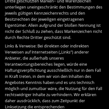
Dritte geschützten Marken− und Warenzeichen
unterliegen uneingeschränkt den Bestimmungen des
jeweils gültigen Kennzeichenrechts und den
Besitzrechten der jeweiligen eingetragenen
Eigentümer. Allein aufgrund der bloßen Nennung ist
nicht der Schluß zu ziehen, dass Markenzeichen nicht
durch Rechte Dritter geschützt sind.
Links & Verweise: Bei direkten oder indirekten
Verweisen auf Internetseiten („Links“) anderer
Anbieter, die außerhalb unseres
Verantwortungsbereiches liegen, würde eine
Haftungsverpflichtung ausschließlich nur in dem Fall
in Kraft treten, in dem wir von den Inhalten des
Angebotes Kenntnis haben und es uns technisch
möglich und zumutbar wäre, die Nutzung für den Fall
rechtswidriger Inhalte zu verhindern. Wir erklären
daher ausdrücklich, dass zum Zeitpunkt der
Linksetzung die entsprechenden