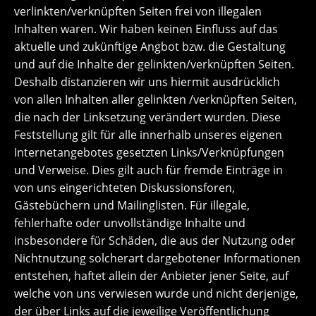
verlinkten/verknüpften Seiten frei von illegalen
Inhalten waren. Wir haben keinen Einfluss auf das
aktuelle und zukünftige Angbot bzw. die Gestaltung
und auf die Inhalte der gelinkten/verknüpften Seiten.
Deshalb distanzieren wir uns hiermit ausdrücklich
von allen Inhalten aller gelinkten /verknüpften Seiten,
die nach der Linksetzung verändert wurden. Diese
Feststellung gilt für alle innerhalb unseres eigenen
Internetangebotes gesetzten Links/Verknüpfungen
und Verweise. Dies gilt auch für fremde Einträge in
von uns eingerichteten Diskussionsforen,
Gästebüchern und Mailinglisten. Für illegale,
fehlerhafte oder unvollständige Inhalte und
insbesondere für Schäden, die aus der Nutzung oder
Nichtnutzung solcherart dargebotener Informationen
entstehen, haftet allein der Anbieter jener Seite, auf
welche von uns verwiesen wurde und nicht derjenige,
der über Links auf die jeweilige Veröffentlichung