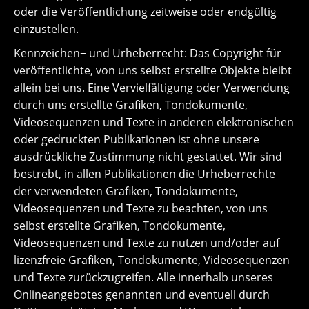
oder die Veröffentlichung zeitweise oder endgültig
einzustellen.
Kennzeichen− und Urheberrecht: Das Copyright für
veröffentlichte, von uns selbst erstellte Objekte bleibt
allein bei uns. Eine Vervielfältigung oder Verwendung
durch uns erstellte Grafiken, Tondokumente,
Videosequenzen und Texte in anderen elektronischen
oder gedruckten Publikationen ist ohne unsere
ausdrückliche Zustimmung nicht gestattet. Wir sind
bestrebt, in allen Publikationen die Urheberrechte
der verwendeten Grafiken, Tondokumente,
Videosequenzen und Texte zu beachten, von uns
selbst erstellte Grafiken, Tondokumente,
Videosequenzen und Texte zu nutzen und/oder auf
lizenzfreie Grafiken, Tondokumente, Videosequenzen
und Texte zurückzugreifen. Alle innerhalb unseres
Onlineangebotes genannten und eventuell durch